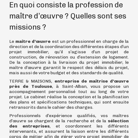
En quoi consiste la profession de
maître d’œuvre ? Quelles sont ses
missions ?
Le
maître d’œuvre
est un professionnel en charge de la
direction et de la coordination des différentes étapes d’un
projet immobilier, qu’il s’agisse d’un projet de
construction, de rénovation ou d’extension de logement.
De la conception à la livraison du projet immobilier, le
maître d’œuvre garantit le respect des délais du projet,
mais aussi de votre budget et des standards de qualité.
TERRE & MAISONS,
entreprise de maîtrise d’œuvre
près de Toulouse
, à Saint-Alban, vous propose un
accompagnement personnalisé tout au long de votre
projet. Le cabinet réalise la conception et la planification
des plans et spécifications techniques, qui sont ensuite
retranscrits dans le cahier des charges.
Professionnels d’expérience qualifiés, vos maîtres
d’œuvre se chargent de la recherche et de la
sélection
des entreprises
, et coordonnent les différents
intervenants, et assurent la liaison entre les différents
corps de métier afin de gérer votre projet immobilier de