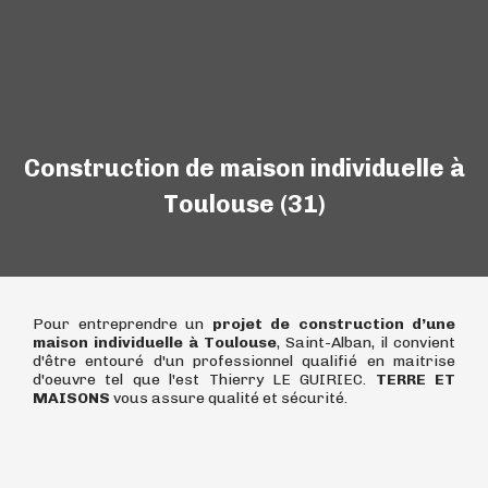
Construction de maison individuelle à
Toulouse (31)
Pour entreprendre un
projet de construction d’une
maison individuelle à Toulouse
, Saint-Alban, il convient
d'être entouré d'un professionnel qualifié en maitrise
d'oeuvre tel que l'est Thierry LE GUIRIEC.
TERRE ET
MAISONS
vous assure qualité et sécurité.