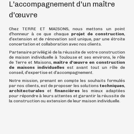
L'accompagnement d'un maître
d'œuvre
Chez TERRE ET MAISONS, nous mettons un point
d’honneur à ce que chaque
projet de construction
,
d’extension et de rénovation soit unique, par une étroite
concertation et collaboration avec nos clients.
Partenaire privilégié de la réussite de votre construction
de maison individuelle à Toulouse et ses environs, le rôle
de Terre et Maisons,
maître d’œuvre en construction
de maisons individuelles
est avant tout un rôle de
conseil, d’expertise et d’accompagnement.
Notre mission, prenant en compte les souhaits formulés
par nos clients, est de proposer les solutions
techniques
,
architecturales
et
financières
les mieux adaptées
pour répondre à leurs attentes et garantir la réussite de
la construction ou extension de leur maison individuelle.