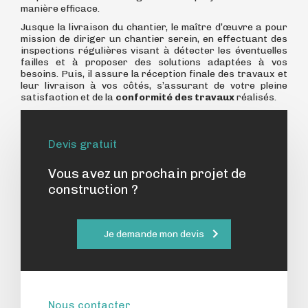
manière efficace.
Jusque la livraison du chantier, le maître d’œuvre a pour
mission de diriger un chantier serein, en effectuant des
inspections régulières visant à détecter les éventuelles
failles et à proposer des solutions adaptées à vos
besoins. Puis, il assure la réception finale des travaux et
leur livraison à vos côtés, s’assurant de votre pleine
satisfaction et de la
conformité des travaux
réalisés.
Devis gratuit
Vous avez un prochain projet de
construction ?
Je demande mon devis
Nous contacter