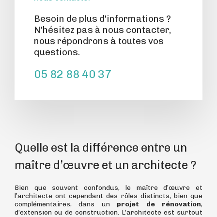
Besoin de plus d'informations ?
N'hésitez pas à nous contacter,
nous répondrons à toutes vos
questions.
05 82 88 40 37
Quelle est la différence entre un
maître d’œuvre et un architecte ?
Bien que souvent confondus, le maître d’œuvre et
l’architecte ont cependant des rôles distincts, bien que
complémentaires, dans un
projet de rénovation
,
d’extension ou de construction. L’architecte est surtout